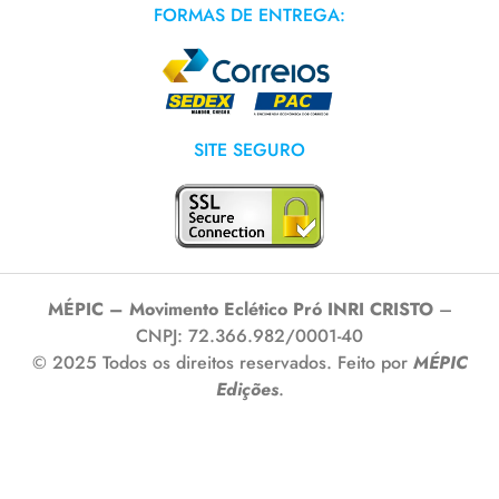
FORMAS DE ENTREGA:
SITE SEGURO
MÉPIC – Movimento Eclético Pró INRI CRISTO
–
CNPJ: 72.366.982/0001-40
© 2025 Todos os direitos reservados. Feito por
MÉPIC
Edições
.