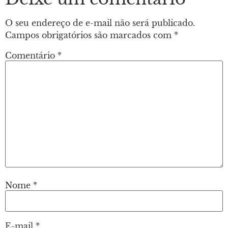
O seu endereço de e-mail não será publicado.
Campos obrigatórios são marcados com
*
Comentário
*
Nome
*
E-mail
*