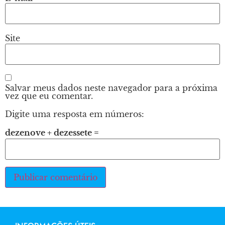
Site
Salvar meus dados neste navegador para a próxima
vez que eu comentar.
Digite uma resposta em números:
dezenove + dezessete =