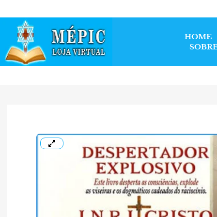
HOME
SOBRE