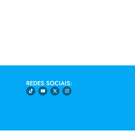
REDES SOCIAIS: