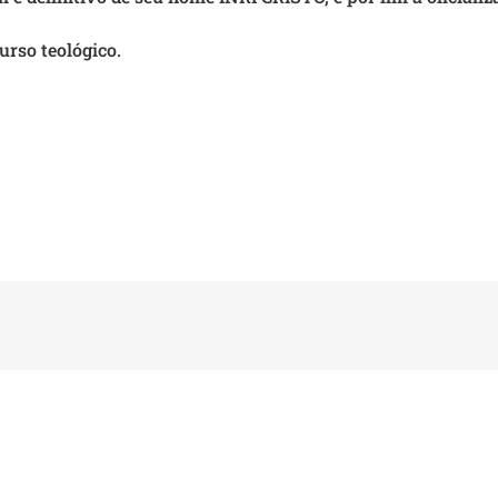
urso teológico.